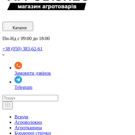
Каталог
Пн-Нд с 09:00 до 18:00
+38 (050) 383-62-61
Замовити дзвінок
Telegram
Всюди
Агроволокно
Агротканина
Бордюрні стрічки