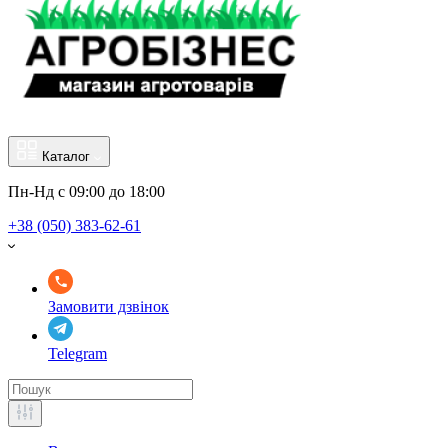
Каталог
Пн-Нд с 09:00 до 18:00
+38 (050) 383-62-61
Замовити дзвінок
Telegram