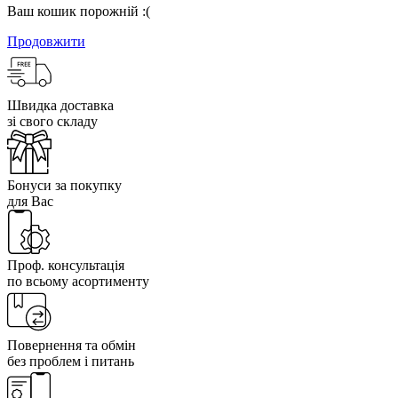
Ваш кошик порожній :(
Продовжити
Швидка доставка
зі свого складу
Бонуси за покупку
для Вас
Проф. консультація
по всьому асортименту
Повернення та обмін
без проблем і питань