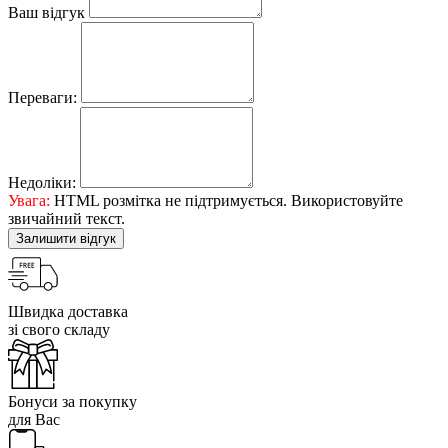
Ваш відгук
Переваги:
Недоліки:
Увага:
HTML розмітка не підтримується. Використовуйте
звичайний текст.
Залишити відгук
Швидка доставка
зі свого складу
Бонуси за покупку
для Вас