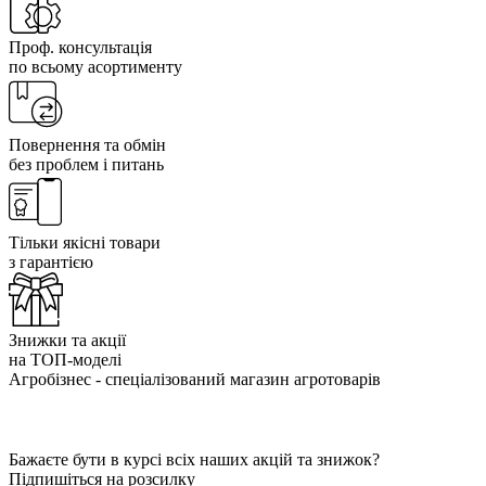
Проф. консультація
по всьому асортименту
Повернення та обмін
без проблем і питань
Тільки якісні товари
з гарантією
Знижки та акції
на ТОП-моделі
Агробізнес - спеціалізований магазин агротоварів
Бажаєте бути в курсі всіх наших акцій та знижок?
Підпишіться на розсилку