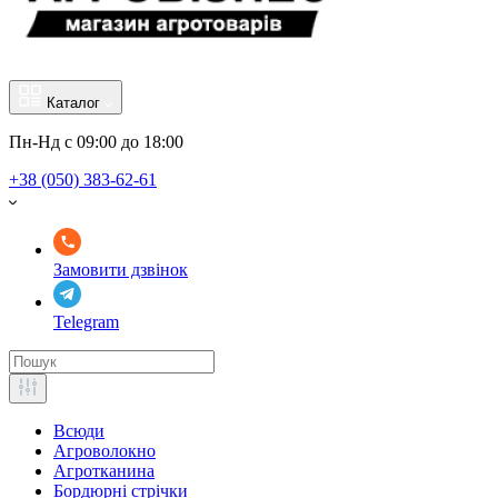
Каталог
Пн-Нд с 09:00 до 18:00
+38 (050) 383-62-61
Замовити дзвінок
Telegram
Всюди
Агроволокно
Агротканина
Бордюрні стрічки