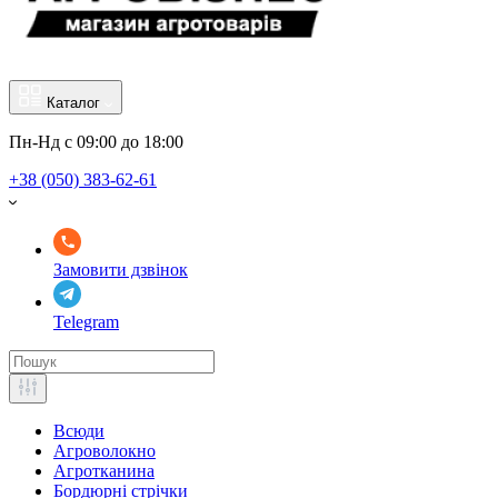
Каталог
Пн-Нд с 09:00 до 18:00
+38 (050) 383-62-61
Замовити дзвінок
Telegram
Всюди
Агроволокно
Агротканина
Бордюрні стрічки