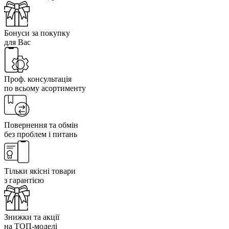
Бонуси за покупку
для Вас
Проф. консультація
по всьому асортименту
Повернення та обмін
без проблем і питань
Тільки якісні товари
з гарантією
Знижки та акції
на ТОП-моделі