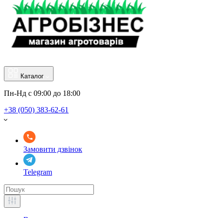
Каталог
Пн-Нд с 09:00 до 18:00
+38 (050) 383-62-61
Замовити дзвінок
Telegram