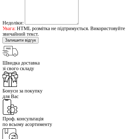
Недоліки:
Увага:
HTML розмітка не підтримується. Використовуйте
звичайний текст.
Залишити відгук
Швидка доставка
зі свого складу
Бонуси за покупку
для Вас
Проф. консультація
по всьому асортименту