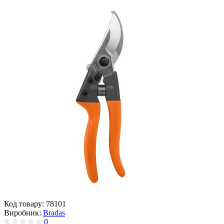
Код товару:
78101
Виробник:
Bradas
0