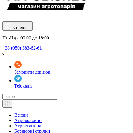
Каталог
Пн-Нд с 09:00 до 18:00
+38 (050) 383-62-61
Замовити дзвінок
Telegram
Всюди
Агроволокно
Агротканина
Бордюрні стрічки