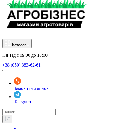
Каталог
Пн-Нд с 09:00 до 18:00
+38 (050) 383-62-61
Замовити дзвінок
Telegram