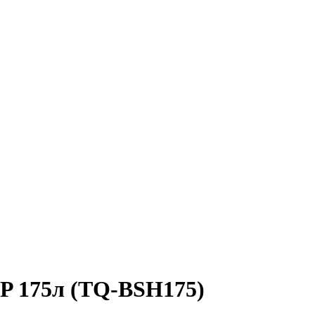
P 175л (TQ-BSH175)