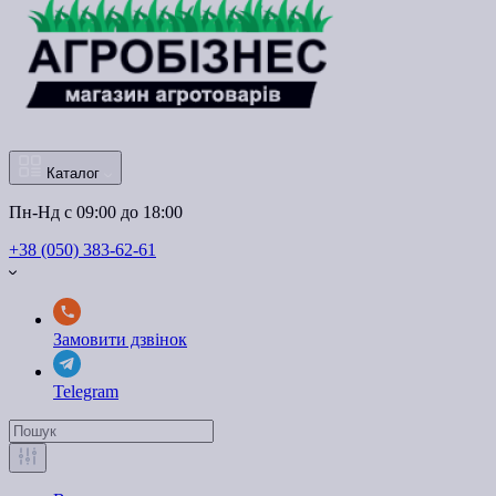
Каталог
Пн-Нд с 09:00 до 18:00
+38 (050) 383-62-61
Замовити дзвінок
Telegram