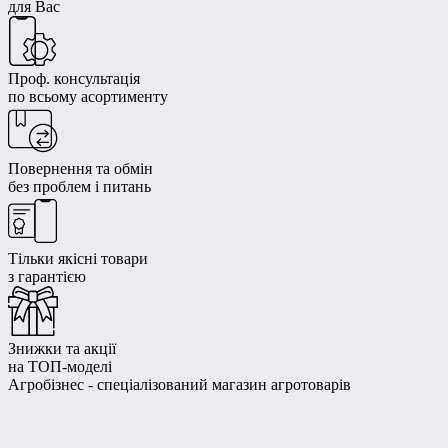
для Вас
Проф. консультація
по всьому асортименту
Повернення та обмін
без проблем і питань
Тільки якісні товари
з гарантією
Знижки та акції
на ТОП-моделі
Агробізнес - спеціалізований магазин агротоварів