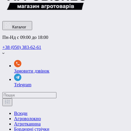
Каталог
Пн-Нд с 09:00 до 18:00
+38 (050) 383-62-61
Замовити дзвінок
Telegram
Всюди
Агроволокно
Агротканина
Бордюрні стрічки