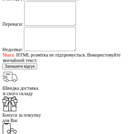
Переваги:
Недоліки:
Увага:
HTML розмітка не підтримується. Використовуйте
звичайний текст.
Залишити відгук
Швидка доставка
зі свого складу
Бонуси за покупку
для Вас