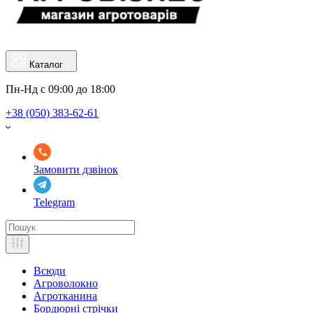
Каталог
Пн-Нд с 09:00 до 18:00
+38 (050) 383-62-61
Замовити дзвінок
Telegram
Всюди
Агроволокно
Агротканина
Бордюрні стрічки