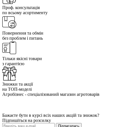
Проф. консультація
по всьому асортименту
Повернення та обмін
без проблем і питань
Тільки якісні товари
з гарантією
Знижки та акції
на ТОП-моделі
Агробізнес - спеціалізований магазин агротоварів
Бажаєте бути в курсі всіх наших акцій та знижок?
Підпишіться на розсилку
Підписатись