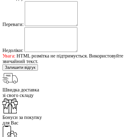
Переваги:
Недоліки:
Увага:
HTML розмітка не підтримується. Використовуйте
звичайний текст.
Залишити відгук
Швидка доставка
зі свого складу
Бонуси за покупку
для Вас