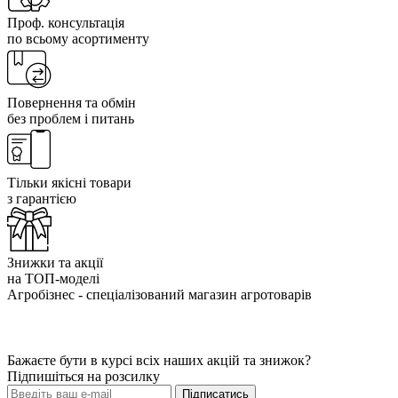
Проф. консультація
по всьому асортименту
Повернення та обмін
без проблем і питань
Тільки якісні товари
з гарантією
Знижки та акції
на ТОП-моделі
Агробізнес - спеціалізований магазин агротоварів
Бажаєте бути в курсі всіх наших акцій та знижок?
Підпишіться на розсилку
Підписатись