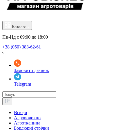
Каталог
Пн-Нд с 09:00 до 18:00
+38 (050) 383-62-61
Замовити дзвінок
Telegram
Всюди
Агроволокно
Агротканина
Бордюрні стрічки