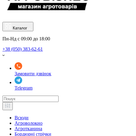
Каталог
Пн-Нд с 09:00 до 18:00
+38 (050) 383-62-61
Замовити дзвінок
Telegram
Всюди
Агроволокно
Агротканина
Бордюрні стрічки