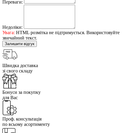
Переваги:
Недоліки:
Увага:
HTML розмітка не підтримується. Використовуйте
звичайний текст.
Залишити відгук
Швидка доставка
зі свого складу
Бонуси за покупку
для Вас
Проф. консультація
по всьому асортименту