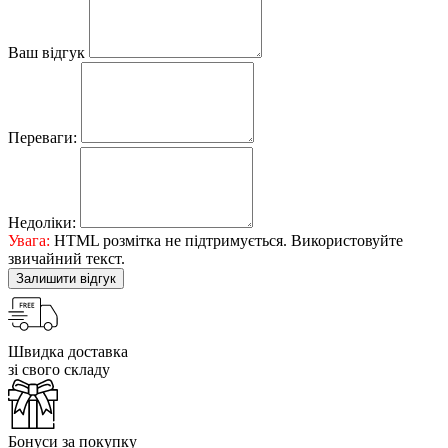
Ваш відгук
Переваги:
Недоліки:
Увага:
HTML розмітка не підтримується. Використовуйте
звичайний текст.
Залишити відгук
Швидка доставка
зі свого складу
Бонуси за покупку