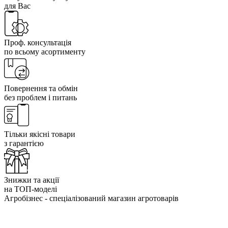
для Вас
Проф. консультація
по всьому асортименту
Повернення та обмін
без проблем і питань
Тільки якісні товари
з гарантією
Знижки та акції
на ТОП-моделі
Агробізнес - спеціалізований магазин агротоварів