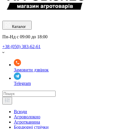
Каталог
Пн-Нд с 09:00 до 18:00
+38 (050) 383-62-61
Замовити дзвінок
Telegram
Всюди
Агроволокно
Агротканина
Бордюрні стрічки