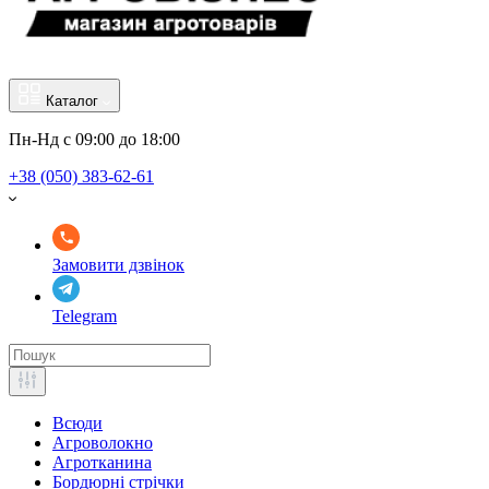
Каталог
Пн-Нд с 09:00 до 18:00
+38 (050) 383-62-61
Замовити дзвінок
Telegram
Всюди
Агроволокно
Агротканина
Бордюрні стрічки