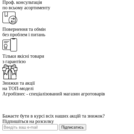
Проф. консультація
по всьому асортименту
Повернення та обмін
без проблем і питань
Тільки якісні товари
з гарантією
Знижки та акції
на ТОП-моделі
Агробізнес - спеціалізований магазин агротоварів
Бажаєте бути в курсі всіх наших акцій та знижок?
Підпишіться на розсилку
Підписатись