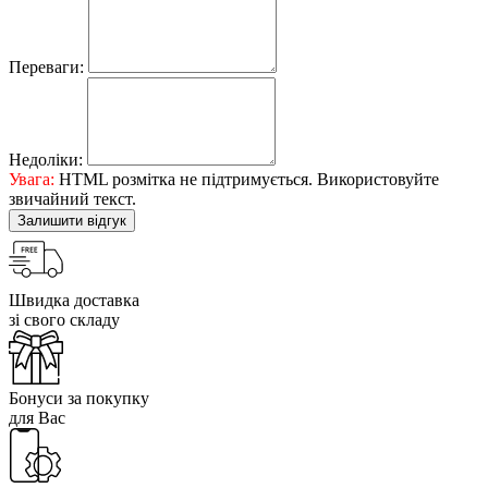
Переваги:
Недоліки:
Увага:
HTML розмітка не підтримується. Використовуйте
звичайний текст.
Залишити відгук
Швидка доставка
зі свого складу
Бонуси за покупку
для Вас