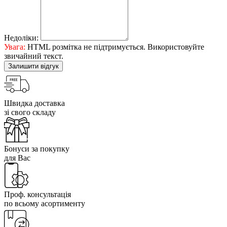
Недоліки:
Увага:
HTML розмітка не підтримується. Використовуйте
звичайний текст.
Залишити відгук
Швидка доставка
зі свого складу
Бонуси за покупку
для Вас
Проф. консультація
по всьому асортименту