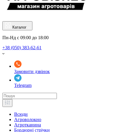
Каталог
Пн-Нд с 09:00 до 18:00
+38 (050) 383-62-61
Замовити дзвінок
Telegram
Всюди
Агроволокно
Агротканина
Бордюрні стрічки