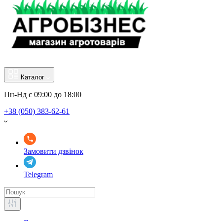
Каталог
Пн-Нд с 09:00 до 18:00
+38 (050) 383-62-61
Замовити дзвінок
Telegram