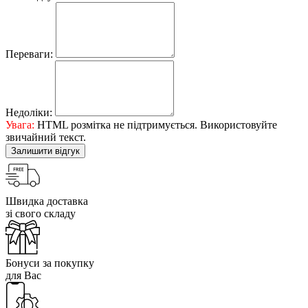
Переваги:
Недоліки:
Увага:
HTML розмітка не підтримується. Використовуйте
звичайний текст.
Залишити відгук
Швидка доставка
зі свого складу
Бонуси за покупку
для Вас