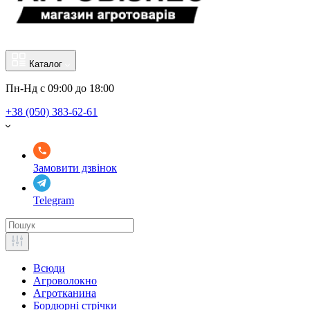
Каталог
Пн-Нд с 09:00 до 18:00
+38 (050) 383-62-61
Замовити дзвінок
Telegram
Всюди
Агроволокно
Агротканина
Бордюрні стрічки