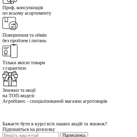
Проф. консультація
по всьому асортименту
Повернення та обмін
без проблем і питань
Тільки якісні товари
з гарантією
Знижки та акції
на ТОП-моделі
Агробізнес - спеціалізований магазин агротоварів
Бажаєте бути в курсі всіх наших акцій та знижок?
Підпишіться на розсилку
Підписатись