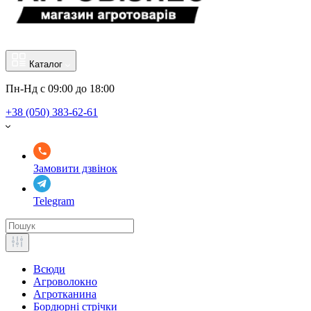
Каталог
Пн-Нд с 09:00 до 18:00
+38 (050) 383-62-61
Замовити дзвінок
Telegram
Всюди
Агроволокно
Агротканина
Бордюрні стрічки