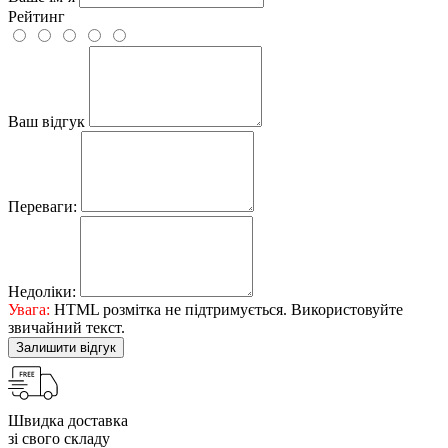
Рейтинг
Ваш відгук
Переваги:
Недоліки:
Увага:
HTML розмітка не підтримується. Використовуйте
звичайний текст.
Залишити відгук
Швидка доставка
зі свого складу