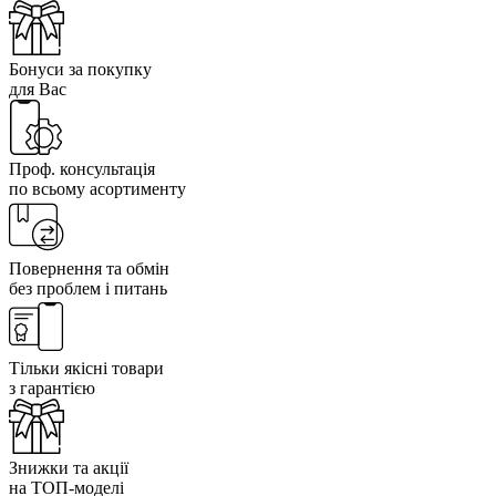
Бонуси за покупку
для Вас
Проф. консультація
по всьому асортименту
Повернення та обмін
без проблем і питань
Тільки якісні товари
з гарантією
Знижки та акції
на ТОП-моделі