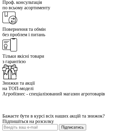
Проф. консультація
по всьому асортименту
Повернення та обмін
без проблем і питань
Тільки якісні товари
з гарантією
Знижки та акції
на ТОП-моделі
Агробізнес - спеціалізований магазин агротоварів
Бажаєте бути в курсі всіх наших акцій та знижок?
Підпишіться на розсилку
Підписатись