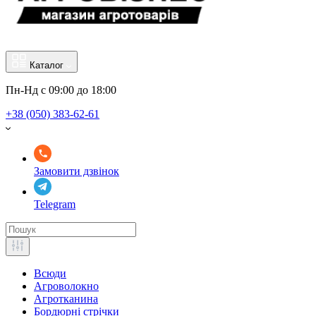
Каталог
Пн-Нд с 09:00 до 18:00
+38 (050) 383-62-61
Замовити дзвінок
Telegram
Всюди
Агроволокно
Агротканина
Бордюрні стрічки