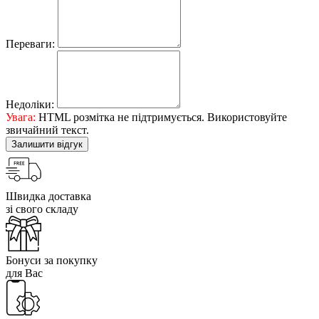
Переваги:
Недоліки:
Увага:
HTML розмітка не підтримується. Використовуйте
звичайний текст.
Залишити відгук
Швидка доставка
зі свого складу
Бонуси за покупку
для Вас