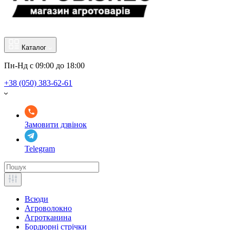
Каталог
Пн-Нд с 09:00 до 18:00
+38 (050) 383-62-61
Замовити дзвінок
Telegram
Всюди
Агроволокно
Агротканина
Бордюрні стрічки