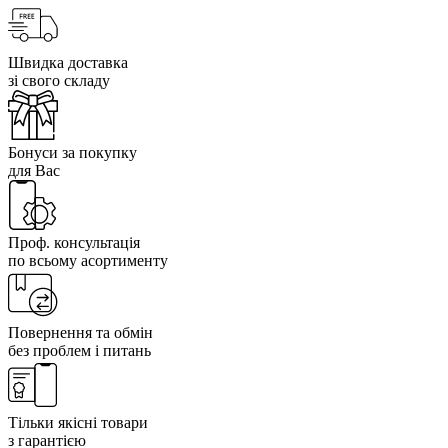
Швидка доставка
зі свого складу
Бонуси за покупку
для Вас
Проф. консультація
по всьому асортименту
Повернення та обмін
без проблем і питань
Тільки якісні товари
з гарантією