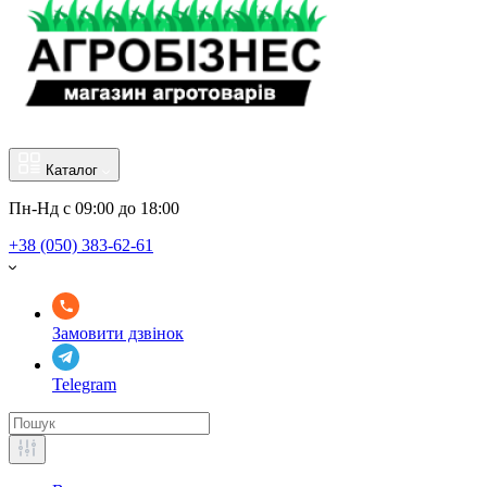
Каталог
Пн-Нд с 09:00 до 18:00
+38 (050) 383-62-61
Замовити дзвінок
Telegram