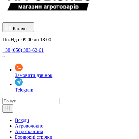
Каталог
Пн-Нд с 09:00 до 18:00
+38 (050) 383-62-61
Замовити дзвінок
Telegram
Всюди
Агроволокно
Агротканина
Бордюрні стрічки