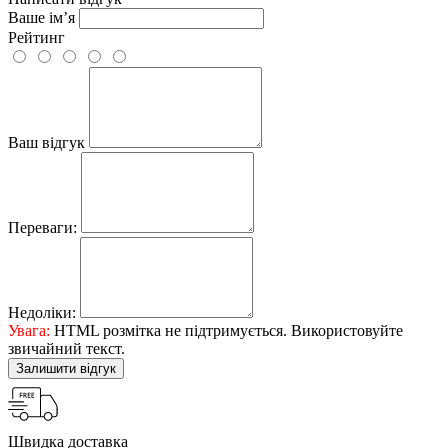
Ваше ім’я
Рейтинг
Ваш відгук
Переваги:
Недоліки:
Увага:
HTML розмітка не підтримується. Використовуйте
звичайний текст.
Залишити відгук
Швидка доставка