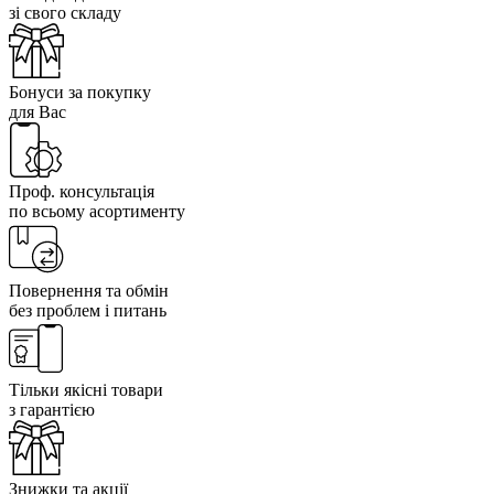
зі свого складу
Бонуси за покупку
для Вас
Проф. консультація
по всьому асортименту
Повернення та обмін
без проблем і питань
Тільки якісні товари
з гарантією
Знижки та акції