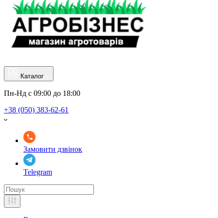
Каталог
Пн-Нд с 09:00 до 18:00
+38 (050) 383-62-61
Замовити дзвінок
Telegram