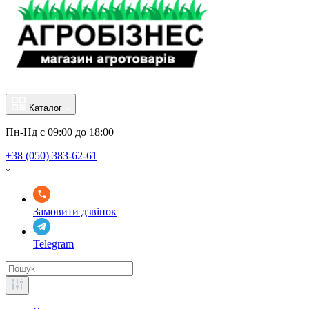
Каталог
Пн-Нд с 09:00 до 18:00
+38 (050) 383-62-61
Замовити дзвінок
Telegram