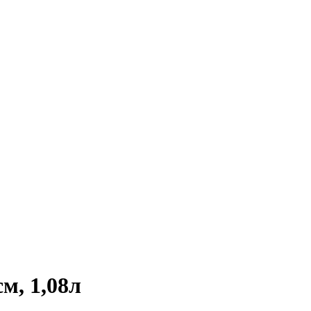
м, 1,08л