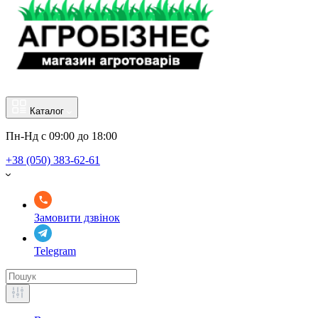
Каталог
Пн-Нд с 09:00 до 18:00
+38 (050) 383-62-61
Замовити дзвінок
Telegram