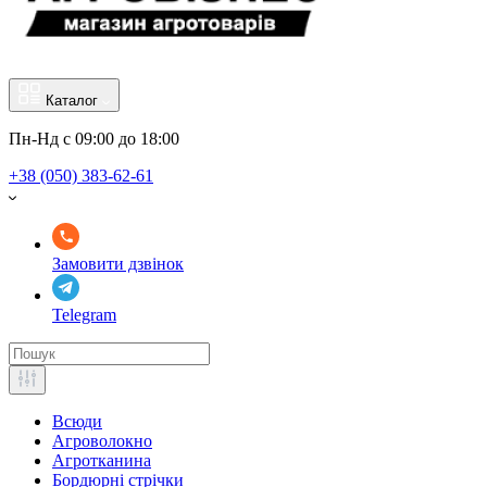
Каталог
Пн-Нд с 09:00 до 18:00
+38 (050) 383-62-61
Замовити дзвінок
Telegram
Всюди
Агроволокно
Агротканина
Бордюрні стрічки