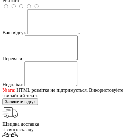
Рейтинг
Ваш відгук
Переваги:
Недоліки:
Увага:
HTML розмітка не підтримується. Використовуйте
звичайний текст.
Залишити відгук
Швидка доставка
зі свого складу