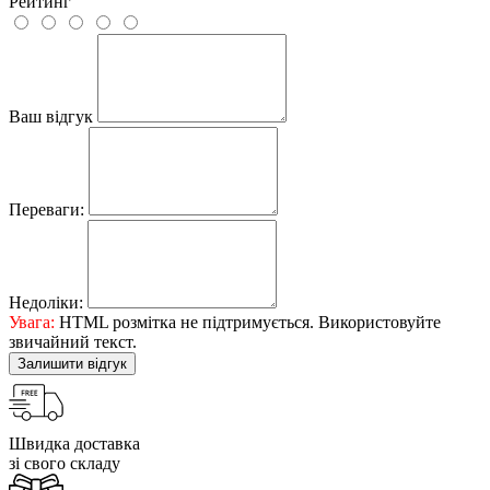
Рейтинг
Ваш відгук
Переваги:
Недоліки:
Увага:
HTML розмітка не підтримується. Використовуйте
звичайний текст.
Залишити відгук
Швидка доставка
зі свого складу