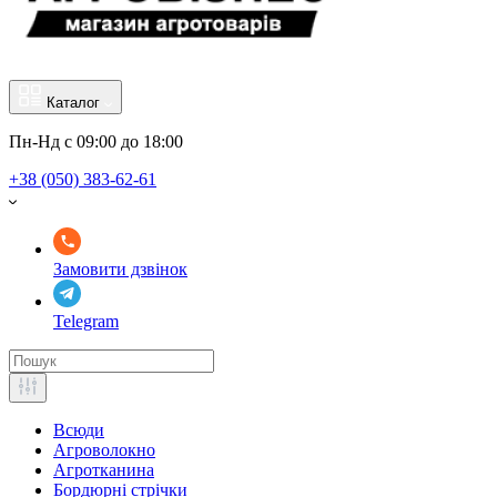
Каталог
Пн-Нд с 09:00 до 18:00
+38 (050) 383-62-61
Замовити дзвінок
Telegram
Всюди
Агроволокно
Агротканина
Бордюрні стрічки