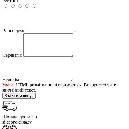
Рейтинг
Ваш відгук
Переваги:
Недоліки:
Увага:
HTML розмітка не підтримується. Використовуйте
звичайний текст.
Залишити відгук
Швидка доставка
зі свого складу