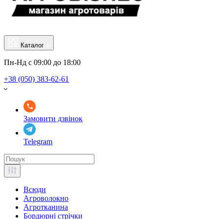
Каталог
Пн-Нд с 09:00 до 18:00
+38 (050) 383-62-61
Замовити дзвінок
Telegram
Всюди
Агроволокно
Агротканина
Бордюрні стрічки