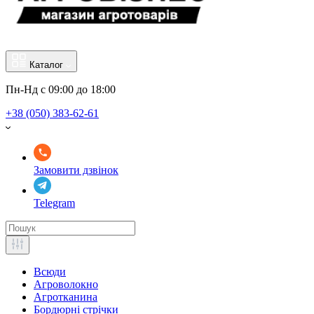
Каталог
Пн-Нд с 09:00 до 18:00
+38 (050) 383-62-61
Замовити дзвінок
Telegram
Всюди
Агроволокно
Агротканина
Бордюрні стрічки