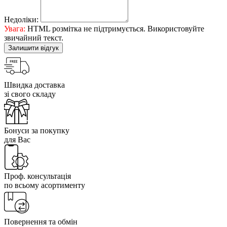
Недоліки:
Увага:
HTML розмітка не підтримується. Використовуйте
звичайний текст.
Залишити відгук
Швидка доставка
зі свого складу
Бонуси за покупку
для Вас
Проф. консультація
по всьому асортименту
Повернення та обмін