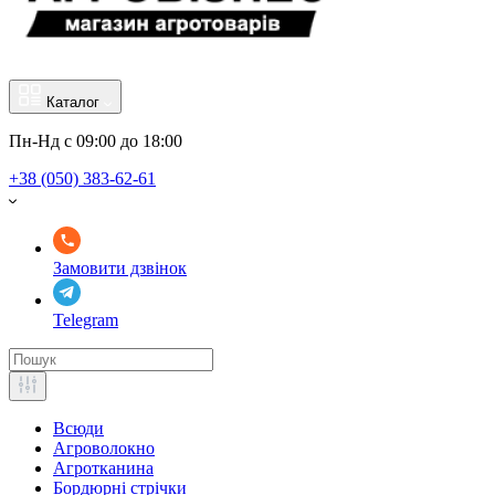
Каталог
Пн-Нд с 09:00 до 18:00
+38 (050) 383-62-61
Замовити дзвінок
Telegram
Всюди
Агроволокно
Агротканина
Бордюрні стрічки