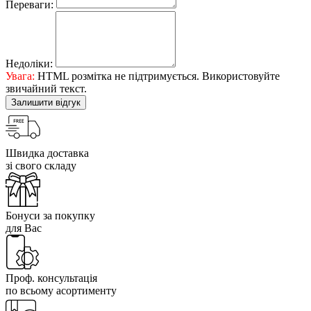
Переваги:
Недоліки:
Увага:
HTML розмітка не підтримується. Використовуйте
звичайний текст.
Залишити відгук
Швидка доставка
зі свого складу
Бонуси за покупку
для Вас
Проф. консультація
по всьому асортименту