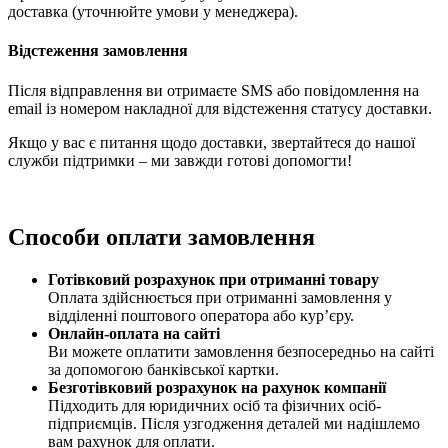
доставка (уточнюйте умови у менеджера).
Відстеження замовлення
Після відправлення ви отримаєте SMS або повідомлення на
email із номером накладної для відстеження статусу доставки.
Якщо у вас є питання щодо доставки, звертайтеся до нашої
служби підтримки – ми завжди готові допомогти!
Способи оплати замовлення
Готівковий розрахунок при отриманні товару
Оплата здійснюється при отриманні замовлення у
відділенні поштового оператора або кур’єру.
Онлайн-оплата на сайті
Ви можете оплатити замовлення безпосередньо на сайті
за допомогою банківської картки.
Безготівковий розрахунок на рахунок компанії
Підходить для юридичних осіб та фізичних осіб-
підприємців. Після узгодження деталей ми надішлемо
вам рахунок для оплати.