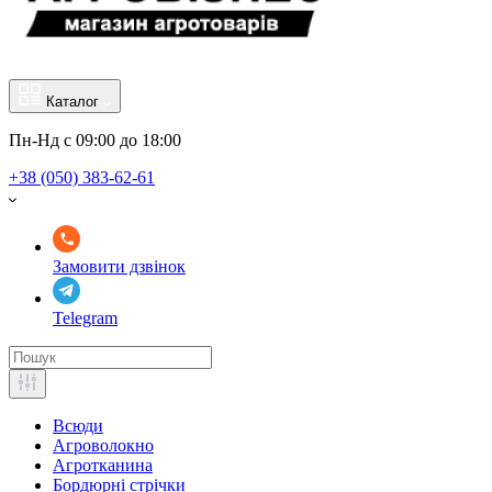
Каталог
Пн-Нд с 09:00 до 18:00
+38 (050) 383-62-61
Замовити дзвінок
Telegram
Всюди
Агроволокно
Агротканина
Бордюрні стрічки