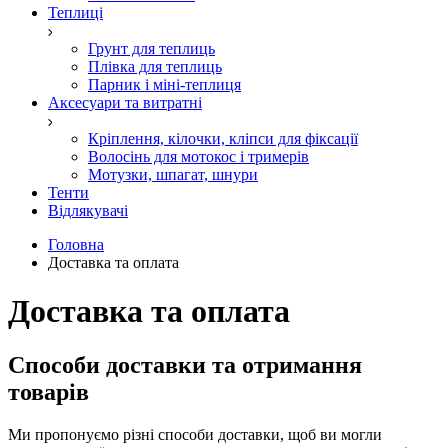
Теплиці
Грунт для теплиць
Плівка для теплиць
Парник і міні-теплиця
Аксесуари та витратні
Кріплення, кілочки, кліпси для фіксації
Волосінь для мотокос і тримерів
Мотузки, шпагат, шнури
Тенти
Відлякувачі
Головна
Доставка та оплата
Доставка та оплата
Способи доставки та отримання
товарів
Ми пропонуємо різні способи доставки, щоб ви могли