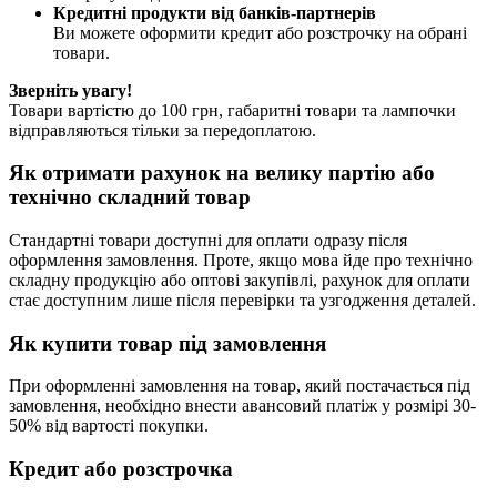
Кредитні продукти від банків-партнерів
Ви можете оформити кредит або розстрочку на обрані
товари.
Зверніть увагу!
Товари вартістю до 100 грн, габаритні товари та лампочки
відправляються тільки за передоплатою.
Як отримати рахунок на велику партію або
технічно складний товар
Стандартні товари доступні для оплати одразу після
оформлення замовлення. Проте, якщо мова йде про технічно
складну продукцію або оптові закупівлі, рахунок для оплати
стає доступним лише після перевірки та узгодження деталей.
Як купити товар під замовлення
При оформленні замовлення на товар, який постачається під
замовлення, необхідно внести авансовий платіж у розмірі 30-
50% від вартості покупки.
Кредит або розстрочка