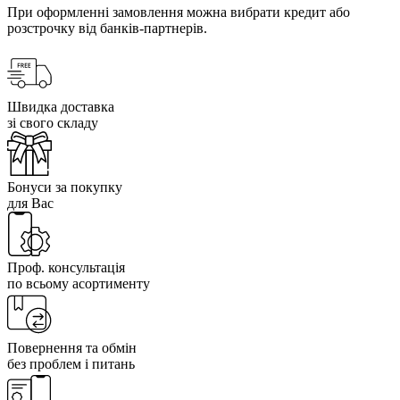
При оформленні замовлення можна вибрати кредит або
розстрочку від банків-партнерів.
Швидка доставка
зі свого складу
Бонуси за покупку
для Вас
Проф. консультація
по всьому асортименту
Повернення та обмін
без проблем і питань