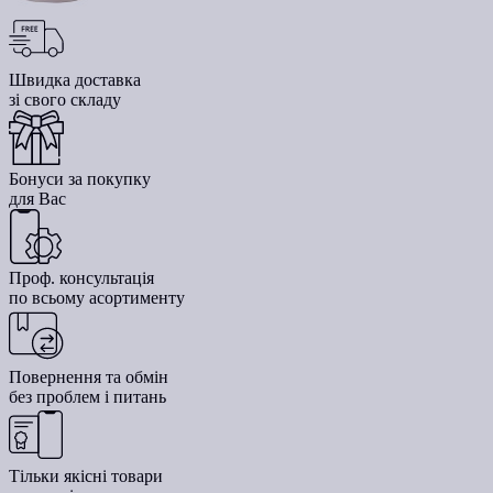
Швидка доставка
зі свого складу
Бонуси за покупку
для Вас
Проф. консультація
по всьому асортименту
Повернення та обмін
без проблем і питань
Тільки якісні товари