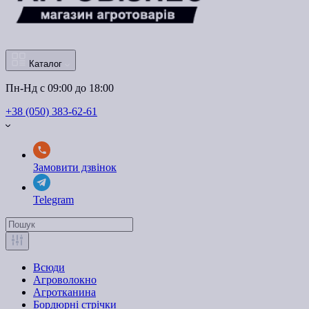
Каталог
Пн-Нд с 09:00 до 18:00
+38 (050) 383-62-61
Замовити дзвінок
Telegram
Всюди
Агроволокно
Агротканина
Бордюрні стрічки