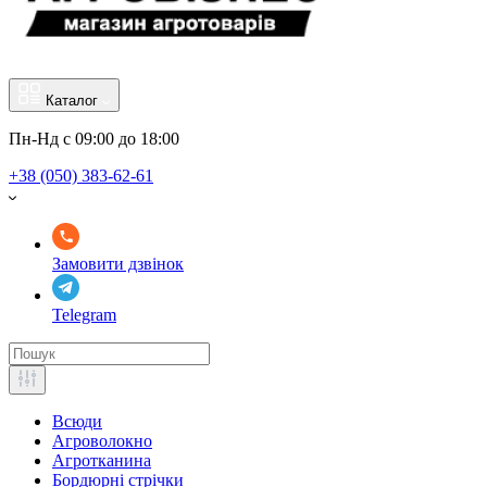
Каталог
Пн-Нд с 09:00 до 18:00
+38 (050) 383-62-61
Замовити дзвінок
Telegram
Всюди
Агроволокно
Агротканина
Бордюрні стрічки