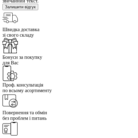
звичайний текст.
Залишити відгук
Швидка доставка
зі свого складу
Бонуси за покупку
для Вас
Проф. консультація
по всьому асортименту
Повернення та обмін
без проблем і питань