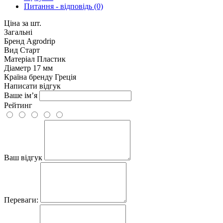
Питання - відповідь (0)
Ціна за шт.
Загальні
Бренд
Agrodrip
Вид
Старт
Матеріал
Пластик
Діаметр
17 мм
Країна бренду
Греція
Написати відгук
Ваше ім’я
Рейтинг
Ваш відгук
Переваги: