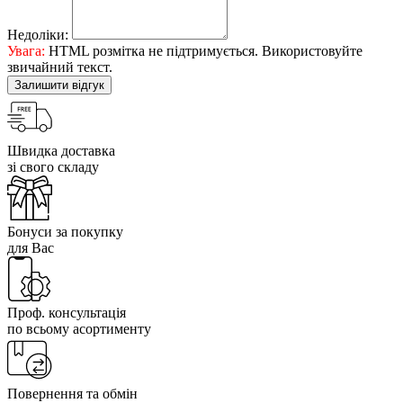
Недоліки:
Увага:
HTML розмітка не підтримується. Використовуйте
звичайний текст.
Залишити відгук
Швидка доставка
зі свого складу
Бонуси за покупку
для Вас
Проф. консультація
по всьому асортименту
Повернення та обмін