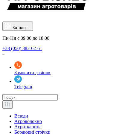
Каталог
Пн-Нд с 09:00 до 18:00
+38 (050) 383-62-61
Замовити дзвінок
Telegram
Всюди
Агроволокно
Агротканина
Бордюрні стрічки