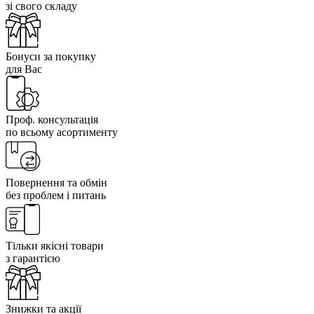
зі свого складу
Бонуси за покупку
для Вас
Проф. консультація
по всьому асортименту
Повернення та обмін
без проблем і питань
Тільки якісні товари
з гарантією
Знижки та акції