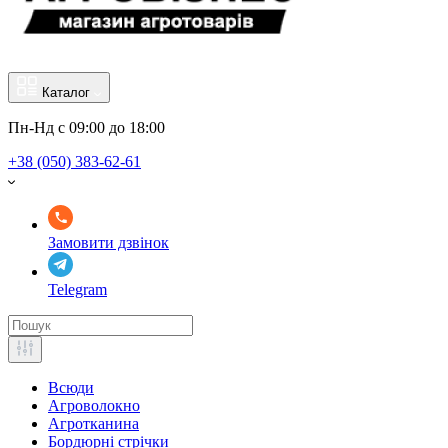
Каталог
Пн-Нд с 09:00 до 18:00
+38 (050) 383-62-61
Замовити дзвінок
Telegram
Всюди
Агроволокно
Агротканина
Бордюрні стрічки