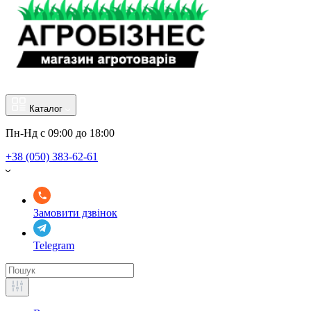
Каталог
Пн-Нд с 09:00 до 18:00
+38 (050) 383-62-61
Замовити дзвінок
Telegram