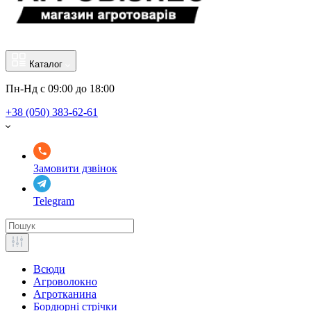
Каталог
Пн-Нд с 09:00 до 18:00
+38 (050) 383-62-61
Замовити дзвінок
Telegram
Всюди
Агроволокно
Агротканина
Бордюрні стрічки