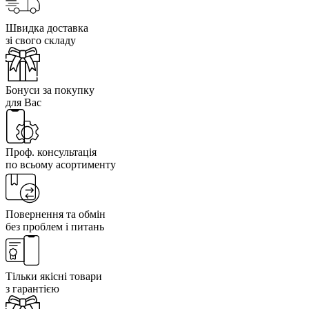
Швидка доставка
зі свого складу
Бонуси за покупку
для Вас
Проф. консультація
по всьому асортименту
Повернення та обмін
без проблем і питань
Тільки якісні товари
з гарантією