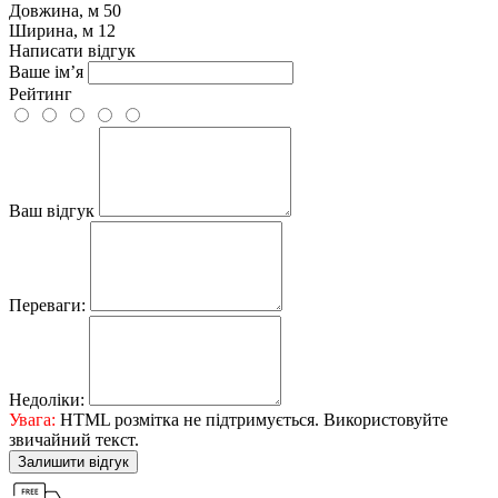
Довжина, м
50
Ширина, м
12
Написати відгук
Ваше ім’я
Рейтинг
Ваш відгук
Переваги:
Недоліки:
Увага:
HTML розмітка не підтримується. Використовуйте
звичайний текст.
Залишити відгук