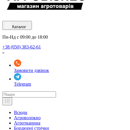
Каталог
Пн-Нд с 09:00 до 18:00
+38 (050) 383-62-61
Замовити дзвінок
Telegram
Всюди
Агроволокно
Агротканина
Бордюрні стрічки