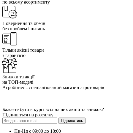
по всьому асортименту
Повернення та обмін
без проблем і питань
Тільки якісні товари
з гарантією
Знижки та акції
на ТОП-моделі
Агробізнес - спеціалізований магазин агротоварів
Бажаєте бути в курсі всіх наших акцій та знижок?
Підпишіться на розсилку
Підписатись
Пн-Нд с 09:00 до 18:00