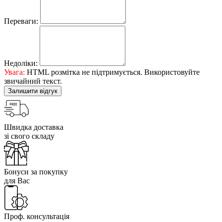
Переваги:
Недоліки:
Увага:
HTML розмітка не підтримується. Використовуйте
звичайний текст.
Залишити відгук
Швидка доставка
зі свого складу
Бонуси за покупку
для Вас
Проф. консультація