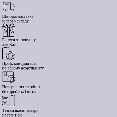
Швидка доставка
зі свого складу
Бонуси за покупку
для Вас
Проф. консультація
по всьому асортименту
Повернення та обмін
без проблем і питань
Тільки якісні товари
з гарантією