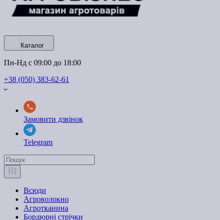
Каталог
Пн-Нд с 09:00 до 18:00
+38 (050) 383-62-61
Замовити дзвінок
Telegram
Всюди
Агроволокно
Агротканина
Бордюрні стрічки