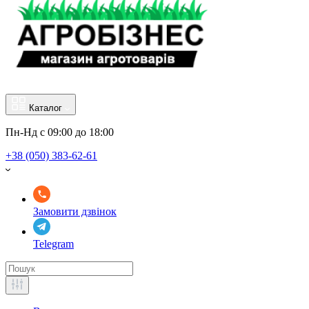
Каталог
Пн-Нд с 09:00 до 18:00
+38 (050) 383-62-61
Замовити дзвінок
Telegram