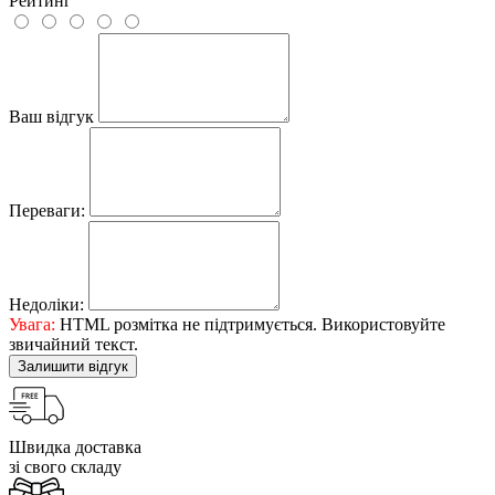
Рейтинг
Ваш відгук
Переваги:
Недоліки:
Увага:
HTML розмітка не підтримується. Використовуйте
звичайний текст.
Залишити відгук
Швидка доставка
зі свого складу