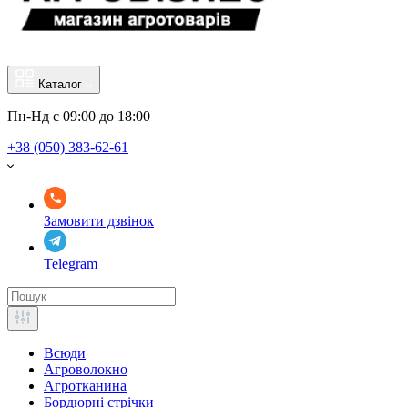
Каталог
Пн-Нд с 09:00 до 18:00
+38 (050) 383-62-61
Замовити дзвінок
Telegram
Всюди
Агроволокно
Агротканина
Бордюрні стрічки