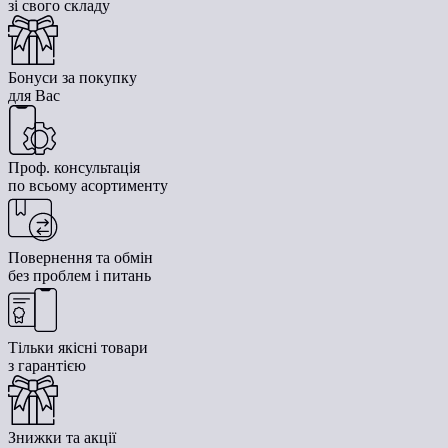
зі свого складу
Бонуси за покупку
для Вас
Проф. консультація
по всьому асортименту
Повернення та обмін
без проблем і питань
Тільки якісні товари
з гарантією
Знижки та акції