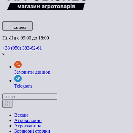
Каталог
Пн-Нд с 09:00 до 18:00
+38 (050) 383-62-61
Замовити дзвінок
Telegram
Всюди
Агроволокно
Агротканина
Бордюрні стрічки