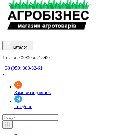
Каталог
Пн-Нд с 09:00 до 18:00
+38 (050) 383-62-61
Замовити дзвінок
Telegram