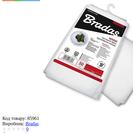
Код товару:
85961
Виробник:
Bradas
0