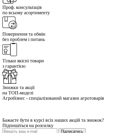
Проф. консультація
по всьому асортименту
Повернення та обмін
без проблем і питань
Тільки якісні товари
з гарантією
Знижки та акції
на ТОП-моделі
Агробізнес - спеціалізований магазин агротоварів
Бажаєте бути в курсі всіх наших акцій та знижок?
Підпишіться на розсилку
Підписатись