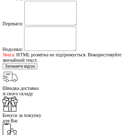
Переваги:
Недоліки:
Увага:
HTML розмітка не підтримується. Використовуйте
звичайний текст.
Залишити відгук
Швидка доставка
зі свого складу
Бонуси за покупку
для Вас