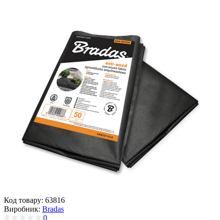
Код товару:
63816
Виробник:
Bradas
0