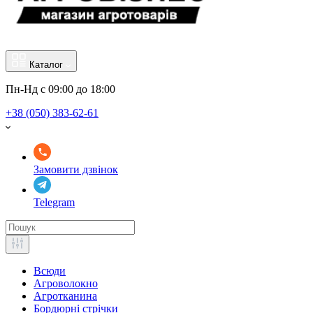
Каталог
Пн-Нд с 09:00 до 18:00
+38 (050) 383-62-61
Замовити дзвінок
Telegram
Всюди
Агроволокно
Агротканина
Бордюрні стрічки