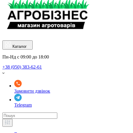
Каталог
Пн-Нд с 09:00 до 18:00
+38 (050) 383-62-61
Замовити дзвінок
Telegram