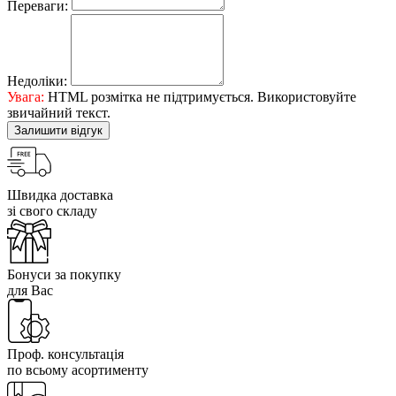
Переваги:
Недоліки:
Увага:
HTML розмітка не підтримується. Використовуйте
звичайний текст.
Залишити відгук
Швидка доставка
зі свого складу
Бонуси за покупку
для Вас
Проф. консультація
по всьому асортименту