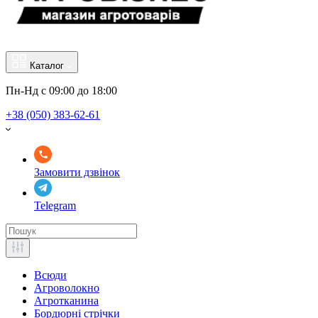
Каталог
Пн-Нд с 09:00 до 18:00
+38 (050) 383-62-61
Замовити дзвінок
Telegram
Всюди
Агроволокно
Агротканина
Бордюрні стрічки