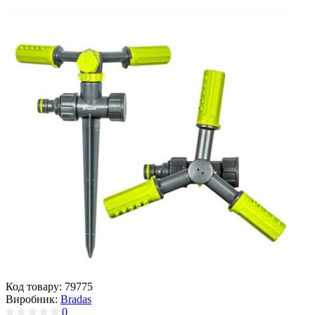
Код товару:
79775
Виробник:
Bradas
0