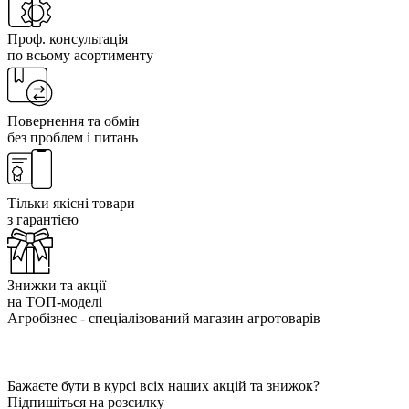
Проф. консультація
по всьому асортименту
Повернення та обмін
без проблем і питань
Тільки якісні товари
з гарантією
Знижки та акції
на ТОП-моделі
Агробізнес - спеціалізований магазин агротоварів
Бажаєте бути в курсі всіх наших акцій та знижок?
Підпишіться на розсилку