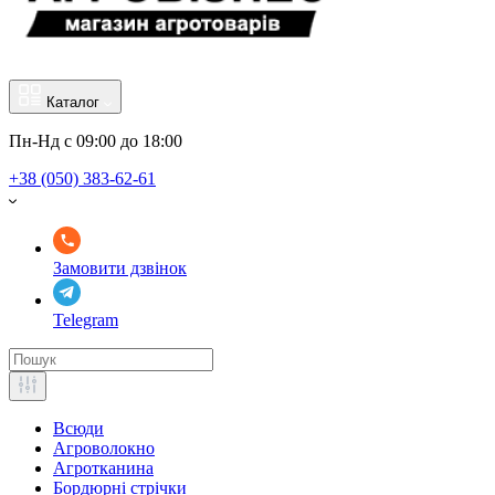
Каталог
Пн-Нд с 09:00 до 18:00
+38 (050) 383-62-61
Замовити дзвінок
Telegram
Всюди
Агроволокно
Агротканина
Бордюрні стрічки