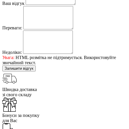
Ваш відгук
Переваги:
Недоліки:
Увага:
HTML розмітка не підтримується. Використовуйте
звичайний текст.
Залишити відгук
Швидка доставка
зі свого складу
Бонуси за покупку
для Вас