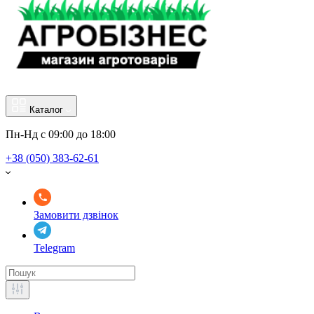
Каталог
Пн-Нд с 09:00 до 18:00
+38 (050) 383-62-61
Замовити дзвінок
Telegram