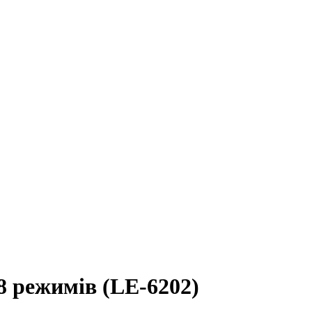
 режимів (LE-6202)