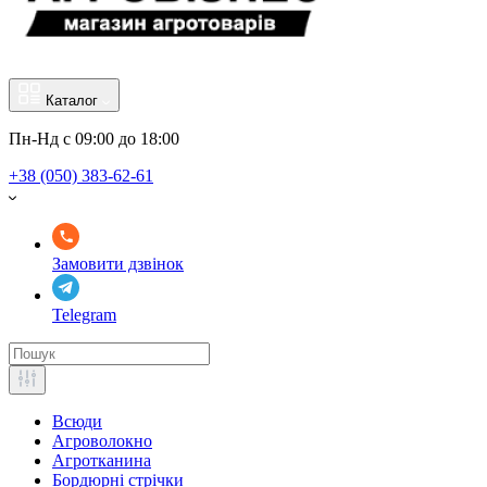
Каталог
Пн-Нд с 09:00 до 18:00
+38 (050) 383-62-61
Замовити дзвінок
Telegram
Всюди
Агроволокно
Агротканина
Бордюрні стрічки