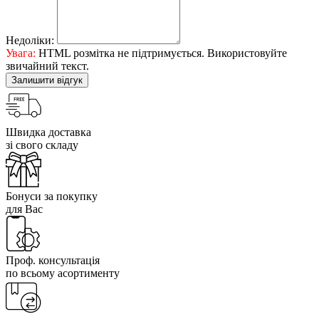
Недоліки:
Увага:
HTML розмітка не підтримується. Використовуйте
звичайний текст.
Залишити відгук
Швидка доставка
зі свого складу
Бонуси за покупку
для Вас
Проф. консультація
по всьому асортименту