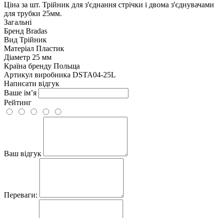
Ціна за шт. Трійник для з'єднання стрічки і двома з'єднувачами
для трубки 25мм.
Загальні
Бренд
Bradas
Вид
Трійник
Матеріал
Пластик
Діаметр
25 мм
Країна бренду
Польща
Артикул виробника
DSTA04-25L
Написати відгук
Ваше ім’я
Рейтинг
Ваш відгук
Переваги: