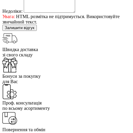
Недоліки:
Увага:
HTML розмітка не підтримується. Використовуйте
звичайний текст.
Залишити відгук
Швидка доставка
зі свого складу
Бонуси за покупку
для Вас
Проф. консультація
по всьому асортименту
Повернення та обмін