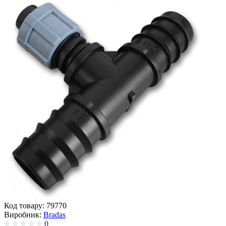
Код товару:
79770
Виробник:
Bradas
0