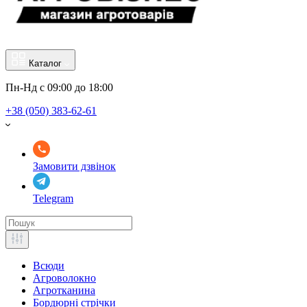
Каталог
Пн-Нд с 09:00 до 18:00
+38 (050) 383-62-61
Замовити дзвінок
Telegram
Всюди
Агроволокно
Агротканина
Бордюрні стрічки